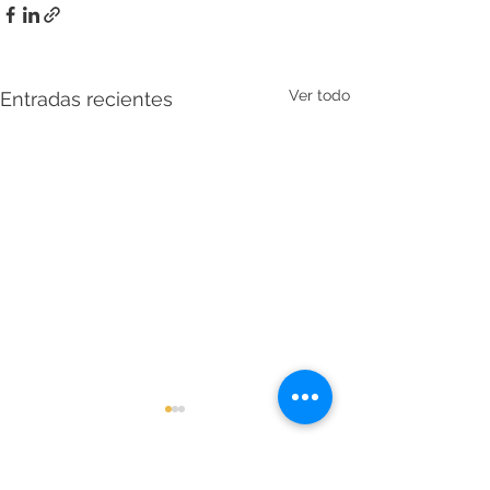
Ver todo
Entradas recientes