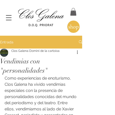
shop
Entrada
Clos Galena Domini de la cartoixa
Vendimias con
"personalidades"
Como experiencias de enoturismo, 
Clos Galena ha vivido vendimias 
especiales con la presencia de 
personalidades conocidas del mundo 
del periodismo y del teatro. Entre 
ellos, vendimiamos al lado de Xavier 