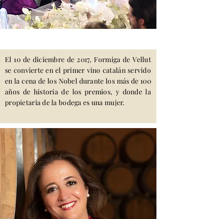
El 10 de diciembre de 2017, Formiga de Vellut
se convierte en el primer vino catalán servido
en la cena de los Nobel durante los más de 100
años de historia de los premios, y donde la
propietaria de la bodega es una mujer.