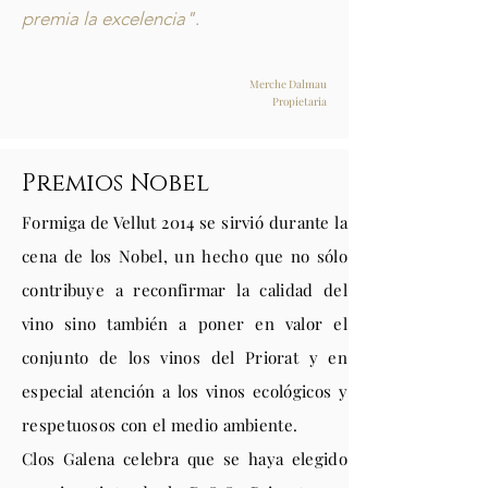
premia la excelencia"
.
Merche Dalmau
Propietaria
Premios Nobel
Formiga de Vellut 2014 se sirvió durante la
cena de los Nobel, un hecho que no sólo
contribuye a reconfirmar la calidad del
vino sino también a poner en valor el
conjunto de los vinos del Priorat y en
especial atención a los vinos ecológicos y
respetuosos con el medio ambiente.
Clos Galena celebra que se haya elegido