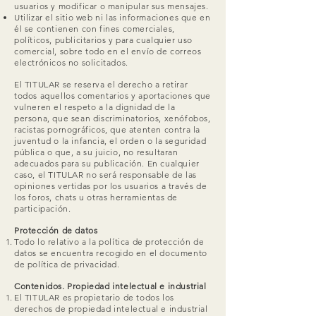
usuarios y modificar o manipular sus mensajes.
Utilizar el sitio web ni las informaciones que en
él se contienen con fines comerciales,
políticos, publicitarios y para cualquier uso
comercial, sobre todo en el envío de correos
electrónicos no solicitados.
El TITULAR se reserva el derecho a retirar
todos aquellos comentarios y aportaciones que
vulneren el respeto a la dignidad de la
persona, que sean discriminatorios, xenófobos,
racistas pornográficos, que atenten contra la
juventud o la infancia, el orden o la seguridad
pública o que, a su juicio, no resultaran
adecuados para su publicación. En cualquier
caso, el TITULAR no será responsable de las
opiniones vertidas por los usuarios a través de
los foros, chats u otras herramientas de
participación.
Protección de datos
Todo lo relativo a la política de protección de
datos se encuentra recogido en el documento
de política de privacidad.
Contenidos. Propiedad intelectual e industrial
El TITULAR es propietario de todos los
derechos de propiedad intelectual e industrial