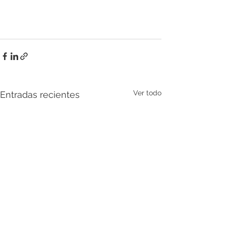
Ver todo
Entradas recientes