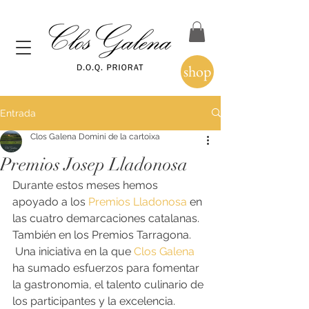
shop
Entrada
Clos Galena Domini de la cartoixa
Premios Josep Lladonosa
Durante estos meses hemos 
apoyado a los 
Premios Lladonosa
 en 
las cuatro demarcaciones catalanas. 
También en los Premios Tarragona.
 Una iniciativa en la que 
Clos Galena
ha sumado esfuerzos para fomentar 
la gastronomia, el talento culinario de 
los participantes y la excelencia.