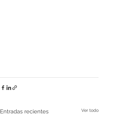
Ver todo
Entradas recientes