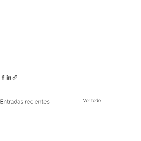
Ver todo
Entradas recientes