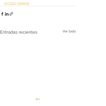
a/clos-galena
Ver todo
Entradas recientes