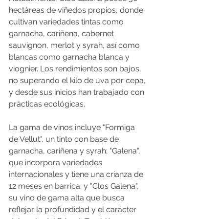
hectáreas de viñedos propios, donde 
cultivan variedades tintas como 
garnacha, cariñena, cabernet 
sauvignon, merlot y syrah, así como 
blancas como garnacha blanca y 
viognier. Los rendimientos son bajos, 
no superando el kilo de uva por cepa, 
y desde sus inicios han trabajado con 
prácticas ecológicas. ​
La gama de vinos incluye "Formiga 
de Vellut", un tinto con base de 
garnacha, cariñena y syrah; "Galena", 
que incorpora variedades 
internacionales y tiene una crianza de 
12 meses en barrica; y "Clos Galena", 
su vino de gama alta que busca 
reflejar la profundidad y el carácter 