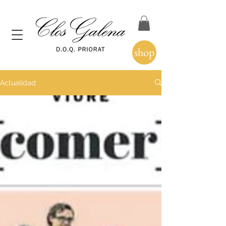
shop
Actualidad