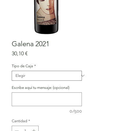
Galena 2021
Precio
30,10 €
Tipo de Caja
*
Escribe aquí tu mensaje: (opcional)
0/500
Cantidad
*