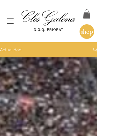
shop
Actualidad