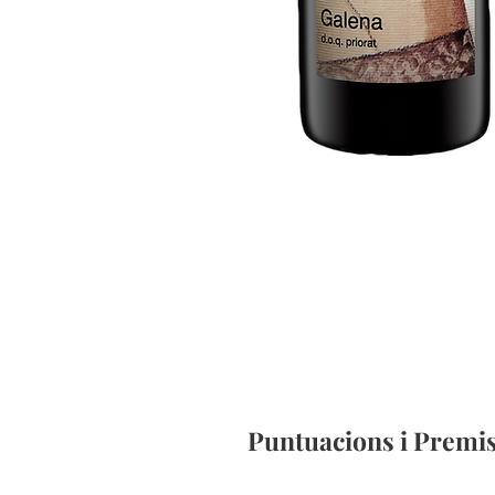
Puntuacions i Premi