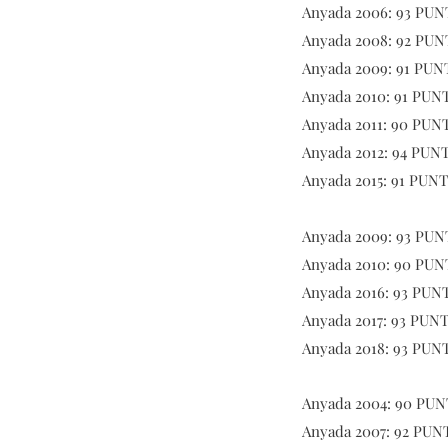
Anyada 2006: 93 PUNT
Anyada 2008: 92 PUNT
Anyada 2009: 91 PUNT
Anyada 2010: 91 PUNT
Anyada 2011: 90 PUNT
Anyada 2012: 94 PUNT
Anyada 2015: 91 PUNT
Anyada 2009: 93 PUNT
Anyada 2010: 90 PUNT
Anyada 2016: 93 PUNT
Anyada 2017: 93 PUNT
Anyada 2018: 93 PUNT
Anyada 2004: 90 PUNT
Anyada 2007: 92 PUNT