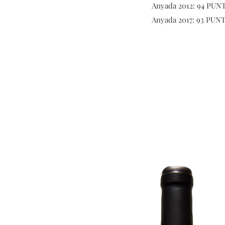
Anyada 2012: 94 PUNT
Anyada 2017: 93 PUNT