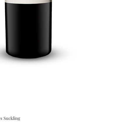
s Suckling