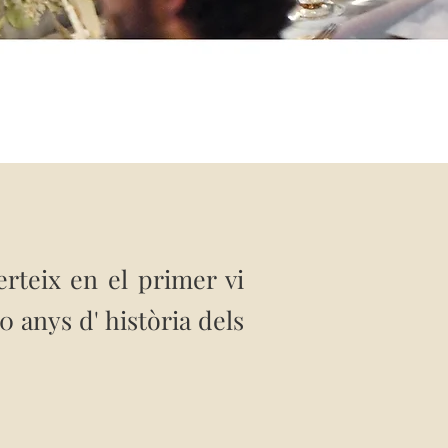
rteix en el primer vi
0 anys d' història dels