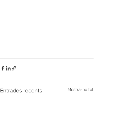
Mostra-ho tot
Entrades recents