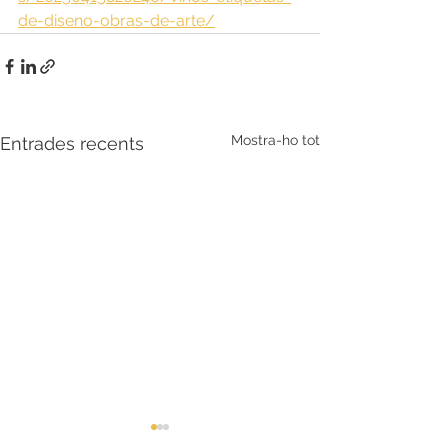
de-diseno-obras-de-arte/
Mostra-ho tot
Entrades recents