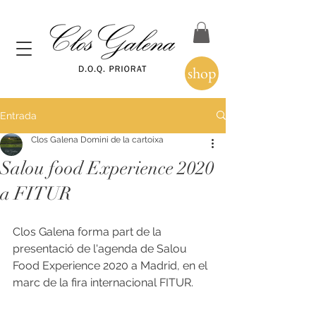
shop
Entrada
Clos Galena Domini de la cartoixa
Salou food Experience 2020
a FITUR
Clos Galena forma part de la 
presentació de l'agenda de Salou 
Food Experience 2020 a Madrid, en el 
marc de la fira internacional FITUR. 