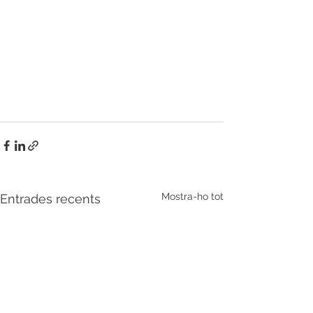
Mostra-ho tot
Entrades recents