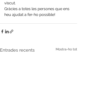
viscut.
Gràcies a totes les persones que ens 
heu ajudat a fer-ho possible!
Mostra-ho tot
Entrades recents