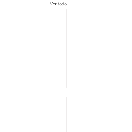
Ver todo