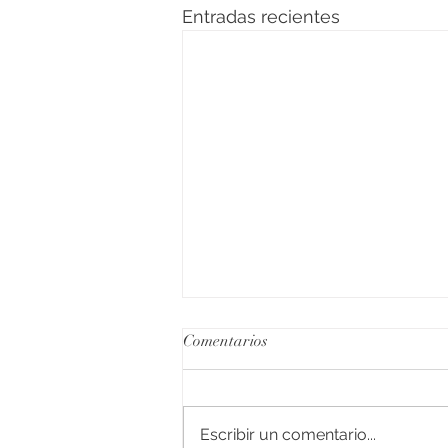
Entradas recientes
Comentarios
Escribir un comentario...