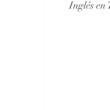
Inglés en