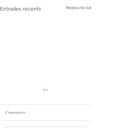
Mostra-ho tot
Entrades recents
Comentaris