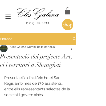
shop
Entrada
Clos Galena Domini de la cartoixa
Presentació del projecte Art,
vi i territori a Shanghai
Presentació a l'històric hotel San 
Regis amb més de 170 assistents, 
entre ells representants selectes de la 
societat i govern xinès. 