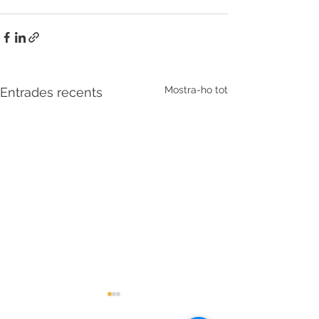
Mostra-ho tot
Entrades recents