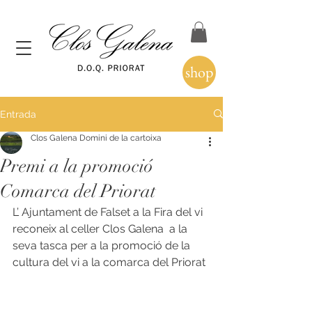
shop
Entrada
Clos Galena Domini de la cartoixa
Premi a la promoció
Comarca del Priorat
L’ Ajuntament de Falset a la Fira del vi  
reconeix al celler Clos Galena  a la 
seva tasca per a la promoció de la 
cultura del vi a la comarca del Priorat