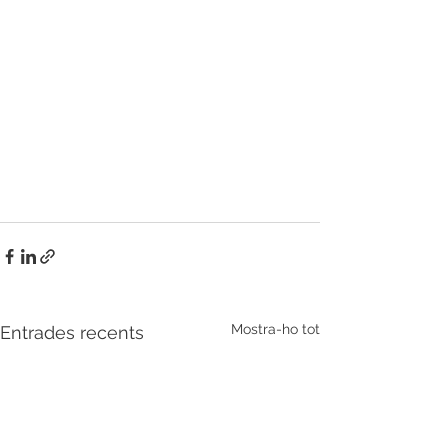
Mostra-ho tot
Entrades recents