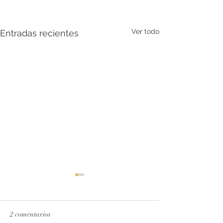
Ver todo
Entradas recientes
2 comentarios