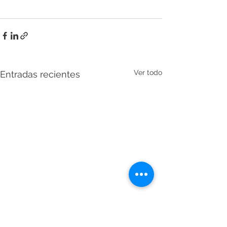
Ver todo
Entradas recientes