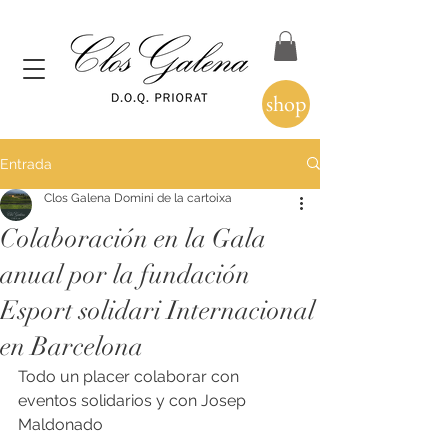
shop
Entrada
Clos Galena Domini de la cartoixa
Colaboración en la Gala
anual por la fundación
Esport solidari Internacional
en Barcelona
Todo un placer colaborar con 
eventos solidarios y con Josep 
Maldonado