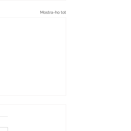
Mostra-ho tot