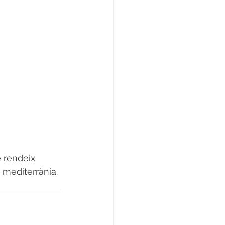
 rendeix 
 mediterrània.