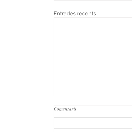
Entrades recents
Comentaris