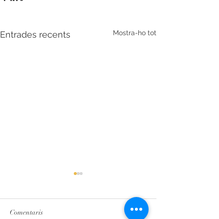
Mostra-ho tot
Entrades recents
Comentaris