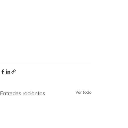
Ver todo
Entradas recientes