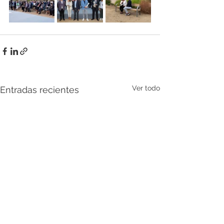
Ver todo
Entradas recientes