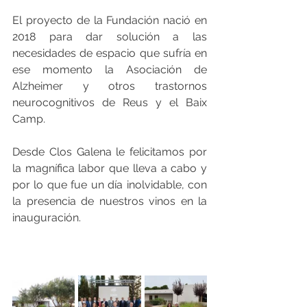
El proyecto de la Fundación nació en 
2018 para dar solución a las 
necesidades de espacio que sufría en 
ese momento la Asociación de 
Alzheimer y otros trastornos 
neurocognitivos de Reus y el Baix 
Camp.
Desde Clos Galena le felicitamos por 
la magnífica labor que lleva a cabo y 
por lo que fue un día inolvidable, con 
la presencia de nuestros vinos en la 
inauguración.