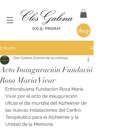
shop
Entrada
Clos Galena Domini de la cartoixa
Acto Inauguración Fundació
Rosa Maria Vivar
Enhorabuena Fundación Rosa María 
Vivar por el acto de inauguración 
oficial el día mundial del Alzheimer de 
las nuevas instalaciones del Centro 
Terapéutico para el Alzheimer y la 
Unidad de la Memoria. 