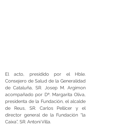
El acto, presidido por el Hble. 
Consejero de Salud de la Generalidad 
de Cataluña, SR. Josep M. Argimon 
acompañado por Dª. Margarita Oliva, 
presidenta de la Fundación, el alcalde 
de Reus, SR. Carlos Pellicer y el 
director general de la Fundación “la 
Caixa”, SR. Antoni Villa.